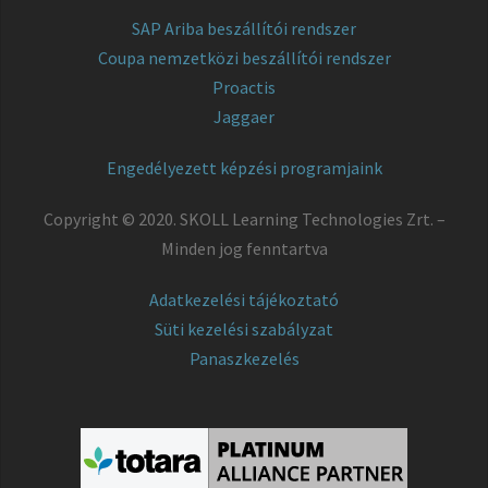
SAP Ariba beszállítói rendszer
Coupa nemzetközi beszállítói rendszer
Proactis
Jaggaer
Engedélyezett képzési programjaink
Copyright © 2020. SKOLL Learning Technologies Zrt. –
Minden jog fenntartva
Adatkezelési tájékoztató
Süti kezelési szabályzat
Panaszkezelés