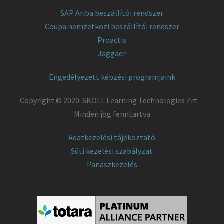
SAP Ariba beszállítói rendszer
Coupa nemzetközi beszállítói rendszer
Proactis
Jaggaer
Engedélyezett képzési programjaink
Copyright © 2020. SKOLL Learning Technologies Zrt. –
Minden jog fenntartva
Adatkezelési tájékoztató
Süti kezelési szabályzat
Panaszkezelés