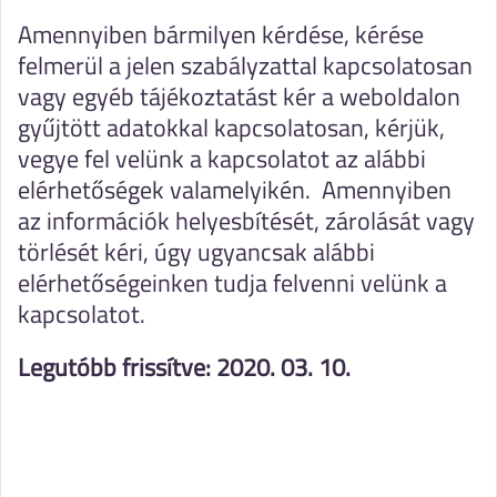
Amennyiben bármilyen kérdése, kérése
felmerül a jelen szabályzattal kapcsolatosan
vagy egyéb tájékoztatást kér a weboldalon
gyűjtött adatokkal kapcsolatosan, kérjük,
vegye fel velünk a kapcsolatot az alábbi
elérhetőségek valamelyikén. Amennyiben
az információk helyesbítését, zárolását vagy
törlését kéri, úgy ugyancsak alábbi
elérhetőségeinken tudja felvenni velünk a
kapcsolatot.
Legutóbb frissítve: 2020. 03. 10.