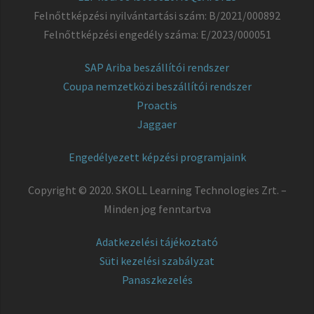
Felnőttképzési nyilvántartási szám: B/2021/000892
Felnőttképzési engedély száma: E/2023/000051
SAP Ariba beszállítói rendszer
Coupa nemzetközi beszállítói rendszer
Proactis
Jaggaer
Engedélyezett képzési programjaink
Copyright © 2020. SKOLL Learning Technologies Zrt. –
Minden jog fenntartva
Adatkezelési tájékoztató
Süti kezelési szabályzat
Panaszkezelés