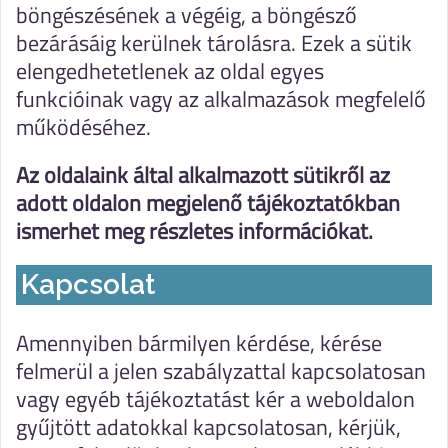
böngészésének a végéig, a böngésző
bezárásáig kerülnek tárolásra. Ezek a sütik
elengedhetetlenek az oldal egyes
funkcióinak vagy az alkalmazások megfelelő
működéséhez.
Az oldalaink által alkalmazott sütikről az
adott oldalon megjelenő tájékoztatókban
ismerhet meg részletes információkat.
Kapcsolat
Amennyiben bármilyen kérdése, kérése
felmerül a jelen szabályzattal kapcsolatosan
vagy egyéb tájékoztatást kér a weboldalon
gyűjtött adatokkal kapcsolatosan, kérjük,