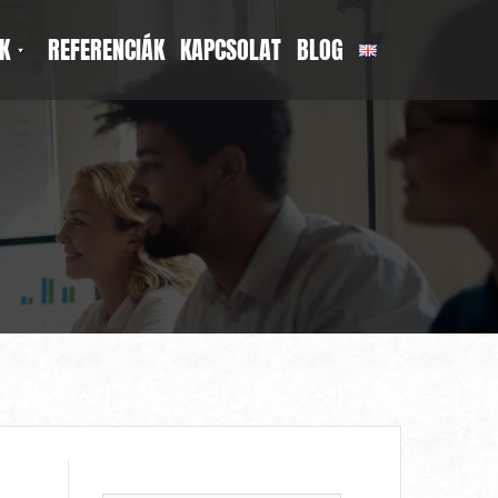
K
REFERENCIÁK
KAPCSOLAT
BLOG