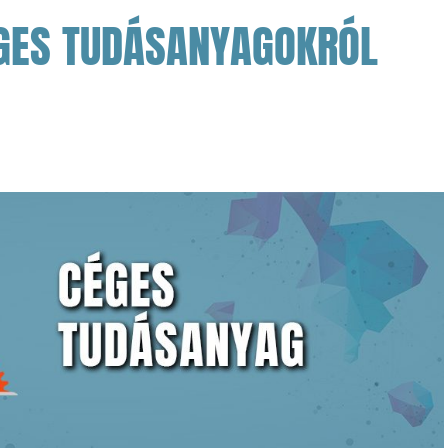
ÉGES TUDÁSANYAGOKRÓL