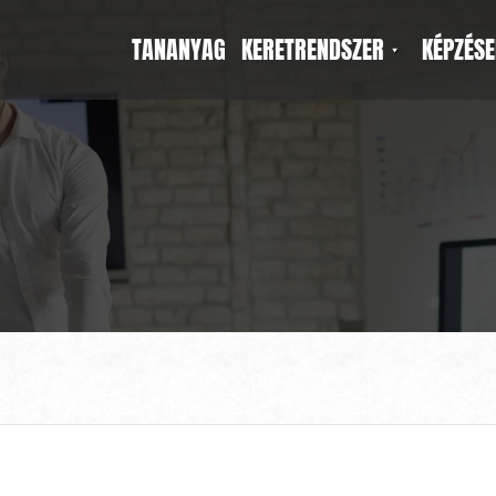
TANANYAG
KERETRENDSZER
KÉPZÉSE