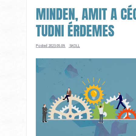
MINDEN, AMIT A C
TUDNI ÉRDEMES
Posted
2023.05.09.
SKOLL