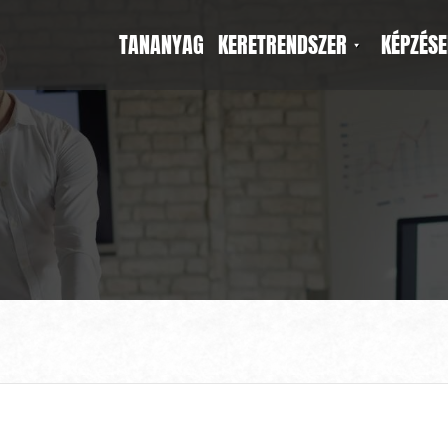
TANANYAG
KERETRENDSZER
KÉPZÉSE