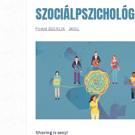
SZOCIÁLPSZICHOLÓG
Posted
2022.03.24.
SKOLL
Sharing is sexy!