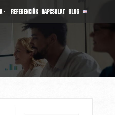
K
REFERENCIÁK
KAPCSOLAT
BLOG